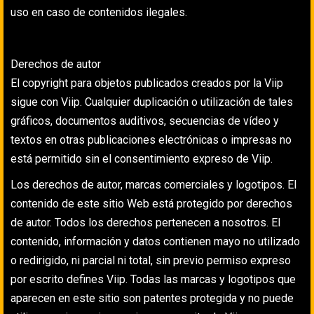
uso en caso de contenidos ilegales.
Derechos de autor
El copyright para objetos publicados creados por la Viip
sigue con Viip. Cualquier duplicación o utilización de tales
gráficos, documentos auditivos, secuencias de vídeo y
textos en otras publicaciones electrónicas o impresas no
está permitido sin el consentimiento expreso de Viip.
Los derechos de autor, marcas comerciales y logotipos. El
contenido de este sitio Web está protegido por derechos
de autor. Todos los derechos pertenecen a nosotros. El
contenido, información y datos contienen mayo no utilizado
o redirigido, ni parcial ni total, sin previo permiso expreso
por escrito defines Viip. Todas las marcas y logotipos que
aparecen en este sitio son patentes protegida y no puede