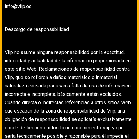
info@viip.es.
Descargo de responsabilidad
Viip no asume ninguna responsabilidad por la exactitud,
integridad y actualidad de la información proporcionada en
este sitio Web. Reclamaciones de responsabilidad contra
Viip, que se refieren a daños materiales o inmaterial
naturaleza causada por usan o falta de uso de información
incorrecta e incompleta, básicamente están excluidos.
Cuando directa o indirectas referencias a otros sitios Web
que escapan de la zona de responsabilidad de Viip, una
obligación de responsabilidad se aplicaría exclusivamente,
donde de los contenidos tiene conocimiento Viip y que
sería técnicamente posible y razonable para él impedir el